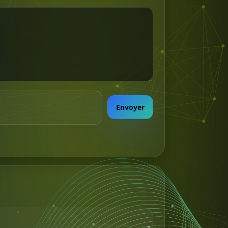
Envoyer