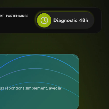
RT
PARTENAIRES
Diagnostic 48h
 vous répondons simplement, avec la