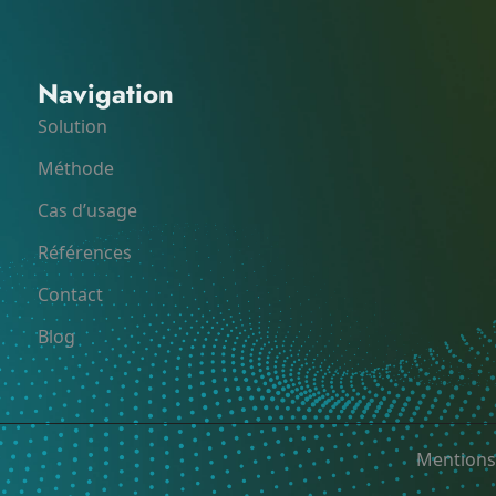
Navigation
Solution
Méthode
Cas d’usage
Références
Contact
Blog
Mentions