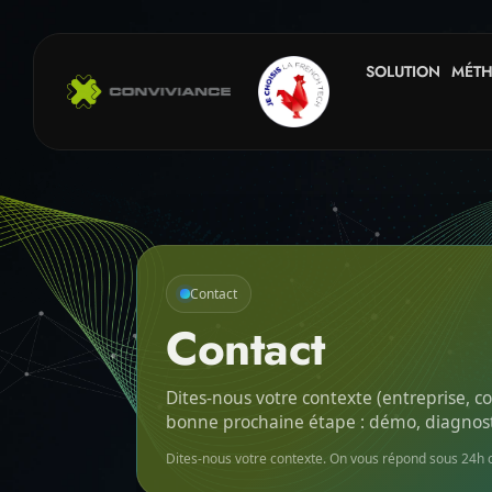
SOLUTION
MÉT
Contact
Contact
Dites-nous votre contexte (entreprise, c
bonne prochaine étape : démo, diagnosti
Dites-nous votre contexte. On vous répond sous 24h 