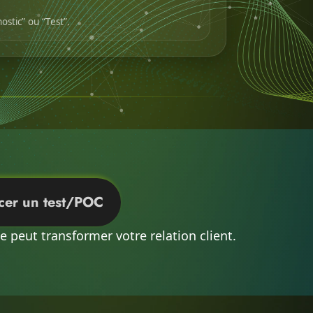
ostic” ou “Test”.
cer un test/POC
 peut transformer votre relation client.