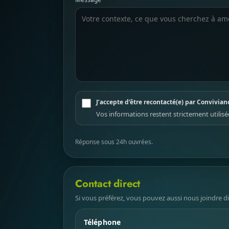
J’accepte d’être recontacté(e) par Convivi
Vos informations restent strictement utilis
Réponse sous 24h ouvrées.
Contact direct
Si vous préférez, vous pouvez aussi nous joindre d
Téléphone