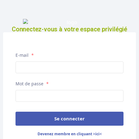
Connectez-vous à votre espace privilégié
E-mail
*
Mot de passe
*
Se connecter
Devenez membre en cliquant >ici<