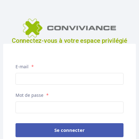
Connectez-vous à votre espace privilégié
E-mail
*
Mot de passe
*
Se connecter