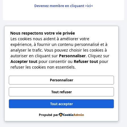
Devenez membre en cliquant >ici<
Nous respectons votre vie privée
Les cookies nous aident à améliorer votre
expérience, à fournir un contenu personnalisé et à
analyser le trafic. Vous pouvez choisir les cookies à
autoriser en cliquant sur
Personnaliser
. Cliquez sur
Accepter tout
pour consentir ou
Refuser tout
pour
refuser les cookies non essentiels.
Personnaliser
Tout refuser
Tout accepter
Propulsé par