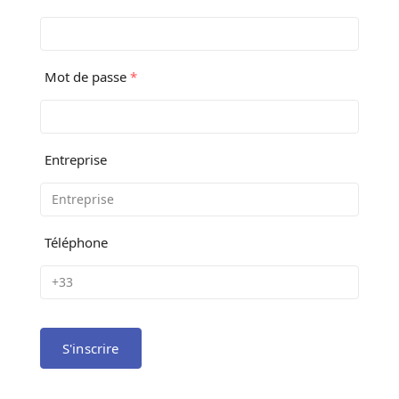
Mot de passe
*
Entreprise
Téléphone
S'inscrire