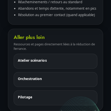
Réacheminements / retours au standard
Abandons et temps d’attente, notamment en pics
Résolution au premier contact (quand applicable)
Aller plus loin
Ressources et pages directement liées à la réduction de
l’errance.
Atelier scénarios
Orchestration
Pilotage