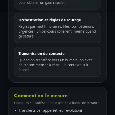
pour obtenir un gain rapide.
Orchestration et règles de routage
Règles par motif, horaires, files, compétences,
urgences : un parcours cohérent, même quand
ça sature.
Transmission de contexte
Quand on transfère vers un humain, on évite
de “recommencer à zéro” : le contexte suit
l’appel.
Comment on le mesure
Quelques KPI suffisent pour piloter la baisse de l’errance.
Transferts par appel (et leur évolution)