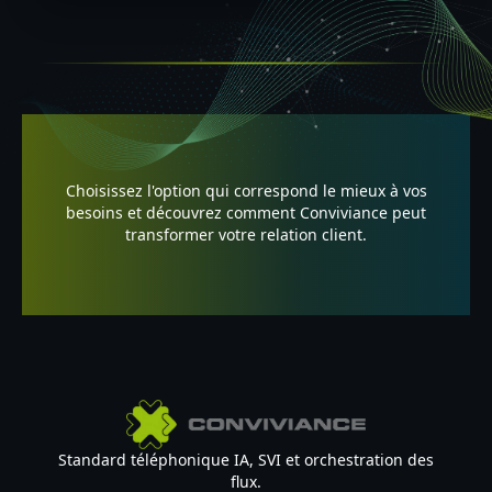
Choisissez l'option qui correspond le mieux à vos
besoins et découvrez comment Conviviance peut
transformer votre relation client.
Standard téléphonique IA, SVI et orchestration des
flux.