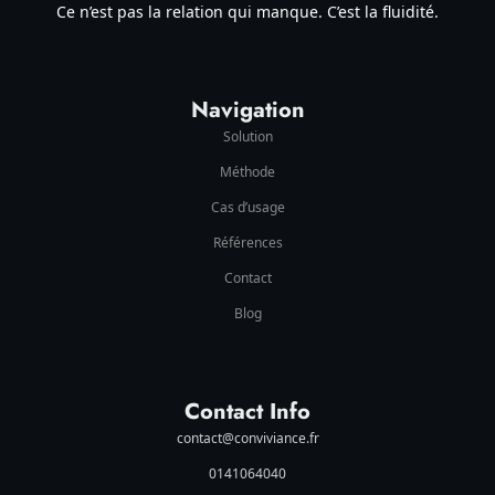
Ce n’est pas la relation qui manque. C’est la fluidité.
Navigation
Solution
Méthode
Cas d’usage
Références
Contact
Blog
Contact Info
contact@conviviance.fr
0141064040