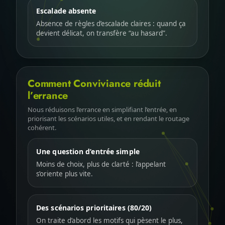
Escalade absente
Absence de règles d’escalade claires : quand ça
devient délicat, on transfère “au hasard”.
Comment Conviviance réduit
l’errance
Nous réduisons l’errance en simplifiant l’entrée, en
priorisant les scénarios utiles, et en rendant le routage
cohérent.
Une question d’entrée simple
Moins de choix, plus de clarté : l’appelant
s’oriente plus vite.
Des scénarios prioritaires (80/20)
On traite d’abord les motifs qui pèsent le plus,