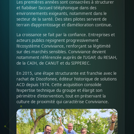
Les premières années sont consacrées à structurer
et fiabiliser l’accueil téléphonique dans des
environnements exigeants, notamment dans le
secteur de la santé. Des sites pilotes servent de
terrain d’apprentissage et d’amélioration continue.
La croissance se fait par la confiance. Entreprises et
acteurs publics rejoignent progressivement
l’écosystème Conviviance, renforçant sa légitimité
sur des marchés sensibles. Conviviance devient
notamment référencée auprès de l’UGAP, du RESAH,
de la CAIH, de CANUT et du SIPPEREC.
En 2015, une étape structurante est franchie avec le
rachat de Discofonee, éditeur historique de solutions
ACD depuis 1974. Cette acquisition consolide
l’expertise technique du groupe et élargit son
périmètre d’intervention, tout en préservant la
culture de proximité qui caractérise Conviviance.