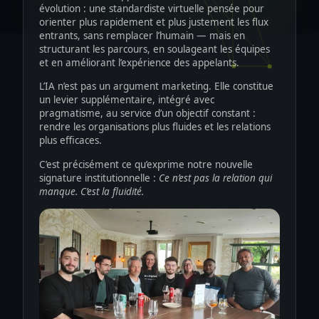
évolution : une standardiste virtuelle pensée pour
orienter plus rapidement et plus justement les flux
entrants, sans remplacer l’humain — mais en
structurant les parcours, en soulageant les équipes
et en améliorant l’expérience des appelants.
L’IA n’est pas un argument marketing. Elle constitue
un levier supplémentaire, intégré avec
pragmatisme, au service d’un objectif constant :
rendre les organisations plus fluides et les relations
plus efficaces.
C’est précisément ce qu’exprime notre nouvelle
signature institutionnelle :
Ce n’est pas la relation qui
manque. C’est la fluidité.