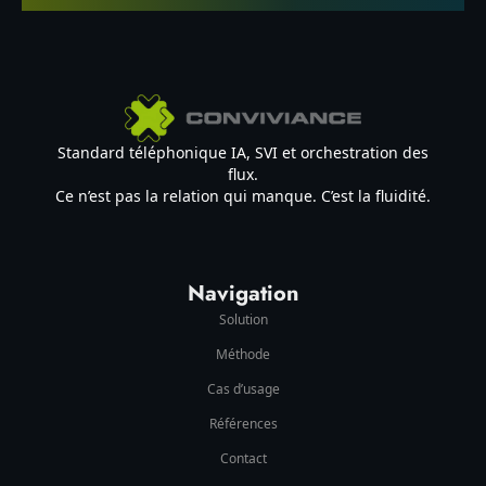
Standard téléphonique IA, SVI et orchestration des
flux.
Ce n’est pas la relation qui manque. C’est la fluidité.
Navigation
Solution
Méthode
Cas d’usage
Références
Contact