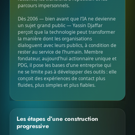
parcours impersonnels.
Dès 2006 — bien avant que l’IA ne devienne
un sujet grand public — Yassin Djaffar
perçoit que la technologie peut transformer
la manière dont les organisations
dialoguent avec leurs publics, à condition de
rester au service de l’humain. Membre
fondateur, aujourd’hui actionnaire unique et
PDG, il pose les bases d’une entreprise qui
ne se limite pas à développer des outils : elle
conçoit des expériences de contact plus
fluides, plus simples et plus fiables.
Les étapes d’une construction
progressive