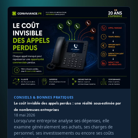
CONSEILS & BONNES PRATIQUES
Le coût invisible des appels perdus : une réalité sous-estimée par
de nombreuses entreprises
18 mai 2026
Lorsqu'une entreprise analyse ses dépenses, elle
examine généralement ses achats, ses charges de
personnel, ses investissements ou encore ses coûts