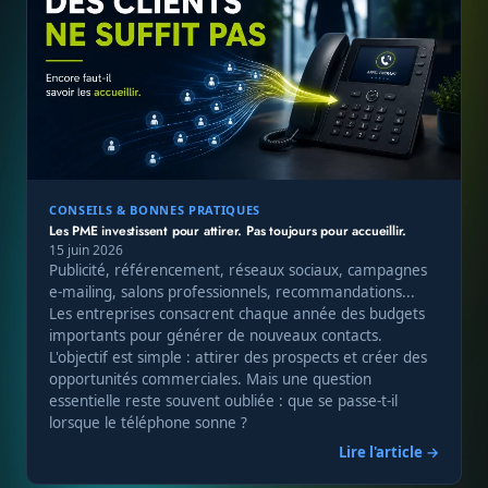
CONSEILS & BONNES PRATIQUES
Les PME investissent pour attirer. Pas toujours pour accueillir.
15 juin 2026
Publicité, référencement, réseaux sociaux, campagnes
e-mailing, salons professionnels, recommandations...
Les entreprises consacrent chaque année des budgets
importants pour générer de nouveaux contacts.
L'objectif est simple : attirer des prospects et créer des
opportunités commerciales. Mais une question
essentielle reste souvent oubliée : que se passe-t-il
lorsque le téléphone sonne ?
Lire l'article →