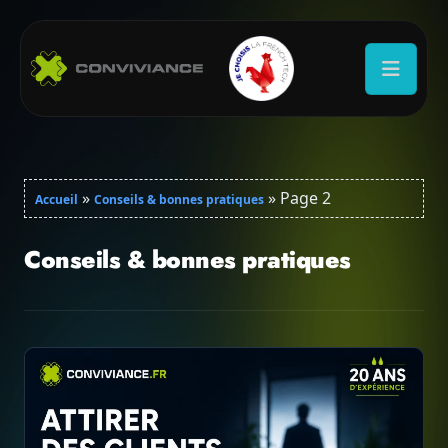
»
»
Page 2
Accueil
Conseils & bonnes pratiques
Conseils & bonnes pratiques