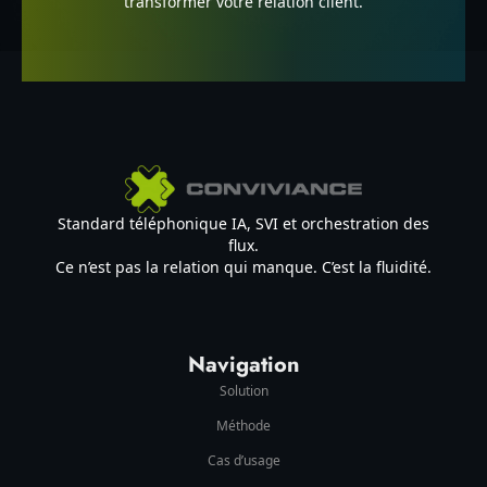
transformer votre relation client.
Standard téléphonique IA, SVI et orchestration des
flux.
Ce n’est pas la relation qui manque. C’est la fluidité.
Navigation
Solution
Méthode
Cas d’usage