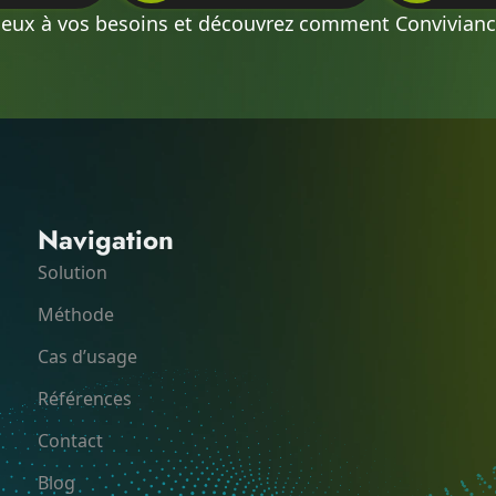
ieux à vos besoins et découvrez comment Conviviance
Navigation
Solution
Méthode
Cas d’usage
Références
Contact
Blog