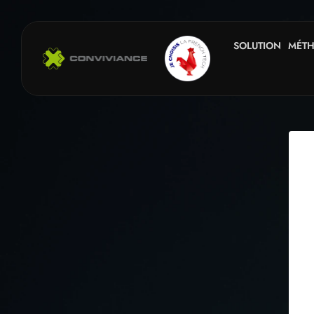
SOLUTION
MÉT