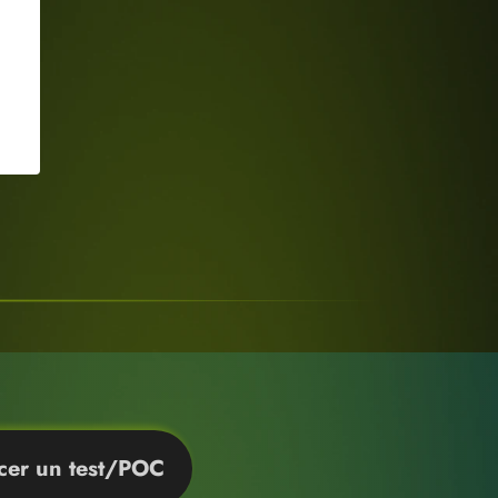
cer un test/POC