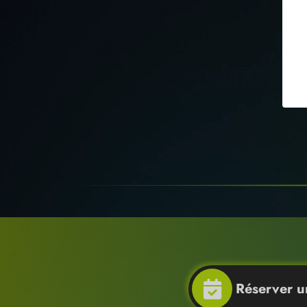
Réserver 