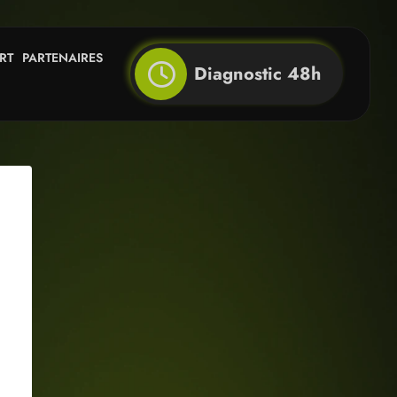
RT
PARTENAIRES
Diagnostic 48h